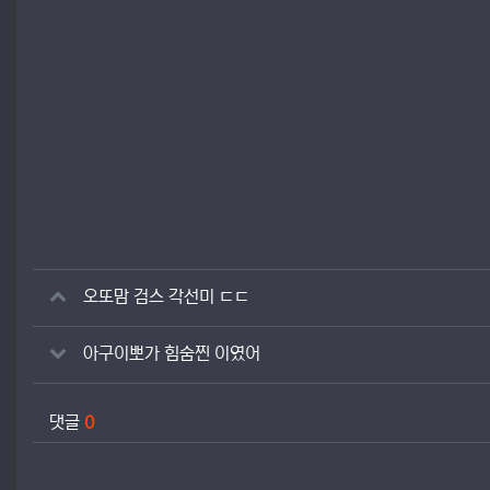
관련자료
오또맘 검스 각선미 ㄷㄷ
아구이뽀가 힘숨찐 이였어
댓글
0