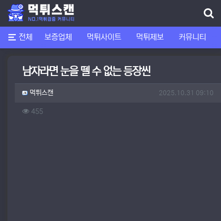
메뉴
전체
보증업체
먹튀사이트
먹튀제보
커뮤니티
남자라면 눈을 뗄 수 없는 등장씬
작성자 정보
작성
작성일
먹튀스캔
2025.10.31 09:10
컨텐츠 정보
조회
455
본문