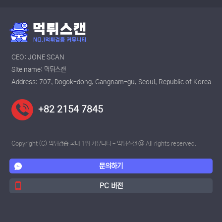
CEO: JONE SCAN
Site name: 먹튀스캔
Address: 707, Dogok-dong, Gangnam-gu, Seoul, Republic of Korea
+82 2154 7845
Copyright (C) 먹튀검증 국내 1위 커뮤니티 - 먹튀스캔 @ All rights reserved.
문의하기
PC
버전