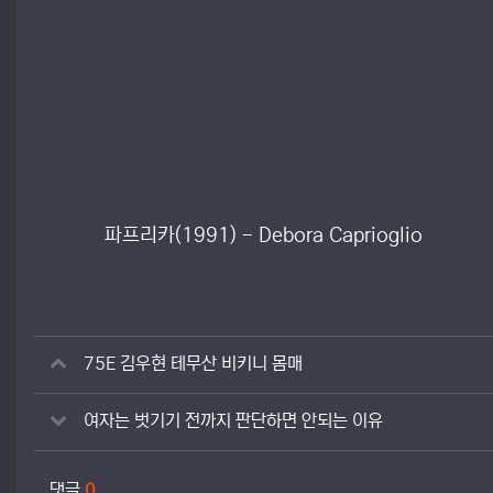
파프리카(1991) - Debora Caprioglio
관련자료
75E 김우현 테무산 비키니 몸매
여자는 벗기기 전까지 판단하면 안되는 이유
댓글
0