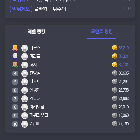
등록일
11.16
[ 먹튀제보 ]
불빠따 먹튀주의
레벨 랭킹
포인트 랭킹
베루스
35,210
미라클
32,321
하자
32,101
전양심
30,635
4
테스트
29,234
5
살쾡이
23,733
6
ZICO
21,682
7
이리오삼
20,010
8
파워라우터
13,060
9
7gtttt
11,130
10