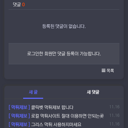
댓글
0
등록된 댓글이 없습니다.
로그인한 회원만 댓글 등록이 가능합니다.
목록
새 글
새 댓글
등록일
11.16
[ 먹튀제보 ]
클릭벳 먹튀제보 합니다
등록일
11.16
[ 먹튀제보 ]
로컬 먹튀사이트 절대 이용하면 안되는곳
등록일
11.16
[ 먹튀제보 ]
그리스 먹튀 사용하지마세요