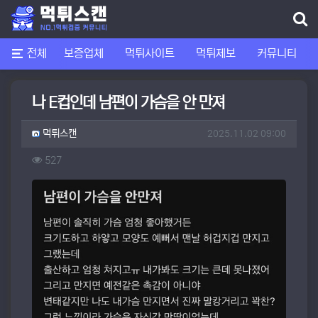
메뉴
전체
보증업체
먹튀사이트
먹튀제보
커뮤니티
나 E컵인데 남편이 가슴을 안 만져
작성자 정보
작성
작성일
먹튀스캔
2025.11.02 09:00
컨텐츠 정보
조회
527
본문