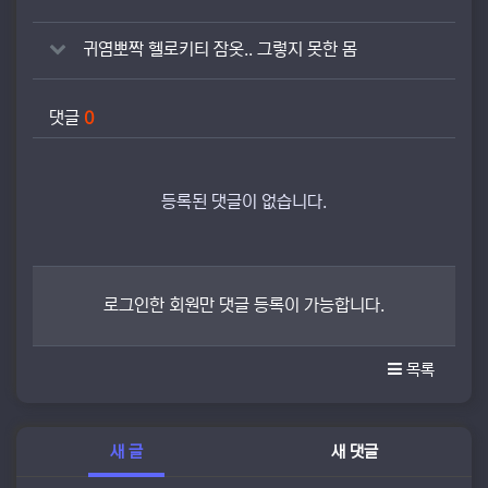
귀염뽀짝 헬로키티 잠옷.. 그렇지 못한 몸
댓글
0
등록된 댓글이 없습니다.
로그인한 회원만 댓글 등록이 가능합니다.
목록
새 글
새 댓글