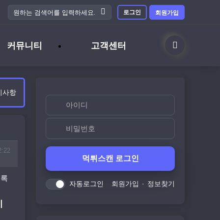
로그인
회원가입
커뮤니티
고객센터
사이드바
지사항
필수
아이디
필수
비밀번호
2:22
먹튀스캔 로그인
록
자동로그인
회원가입
정보찾기
·
기