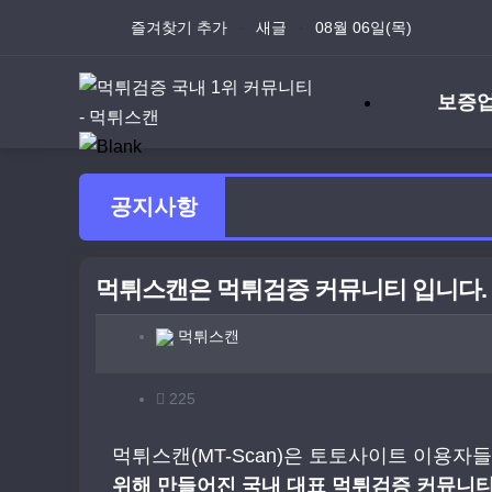
상단 네비
즐겨찾기 추가
새글
08월 06일(목)
메인 메뉴
보증
공지사항
먹튀스캔은 먹튀검증 커뮤니티 입니다.
작성자 정보
작성
먹튀스캔
컨텐츠 정보
조회
225
본문
먹튀스캔(MT-Scan)은 토토사이트 이용자
위해 만들어진 국내 대표 먹튀검증 커뮤니