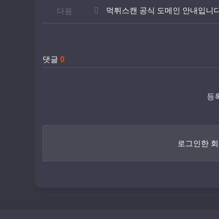
관련자료
먹튀스캔 공식 도메인 안내입니다
다음
댓글
0
등
로그인한 회