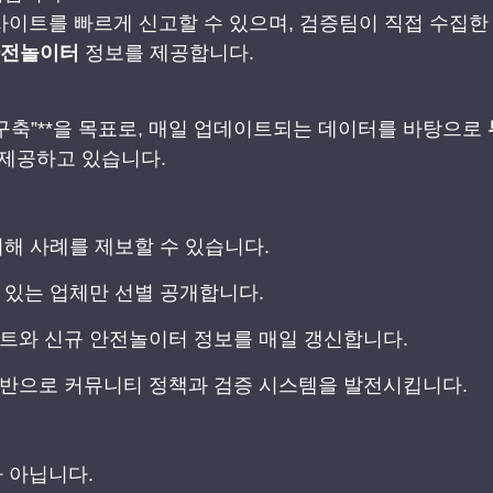
사이트를 빠르게 신고할 수 있으며, 검증팀이 직접 수집한
안전놀이터
정보를 제공합니다.
 구축”**을 목표로, 매일 업데이트되는 데이터를 바탕으로
 제공하고 있습니다.
피해 사례를 제보할 수 있습니다.
수 있는 업체만 선별 공개합니다.
이트와 신규 안전놀이터 정보를 매일 갱신합니다.
기반으로 커뮤니티 정책과 검증 시스템을 발전시킵니다.
 아닙니다.