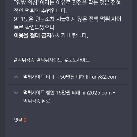
“양방 의심”이라는 이유로 환전을 막는 것은 전형
적인 먹튀의 수법입니다.
911벳은 원금조차 지급하지 않은
전액 먹튀 사이
트
로 확인되었으니
이용을 절대 금지
하시기 바랍니다.
태그
#먹튀검증
,
#먹튀사이트
,
#토토사이트
관련자료
먹튀사이트 티파니 50만원 피해 tiffany82.com
먹튀사이트 행인 15만원 피해 hin2025.com -
먹튀검증 완료
댓글
0