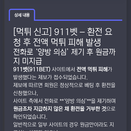
상세 내용
본문
[먹튀 신고] 911벳 – 환전 요
청 후 전액 먹튀 피해 발생
전화로 ‘양방 의심’ 제기 후 원금까
지 미지급
911벳(911BET)
사이트에서
전액 먹튀 피해
가
발생했다는 제보가 접수되었습니다.
제보에 따르면 회원은 정상적으로 베팅 후 환전을
신청했으나,
사이트 측에서 전화로 **‘양방 의심’**을 제기하며
원금조차 지급하지 않은 채 환전을 거부한 것
으로
확인되었습니다.
일반적으로 일부 사이트의 경우 원금만이라도 지