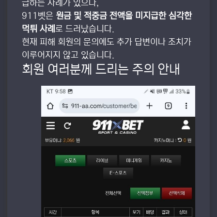
급하는 사례가 있으나,
911벳은
원금 및 적중금 전액을 미지급한 심각한
먹튀 사례
로 드러났습니다.
현재 피해 회원의 문의에도 추가 답변이나 조치가
이루어지지 않고 있습니다.
회원 여러분께 드리는 주의 안내