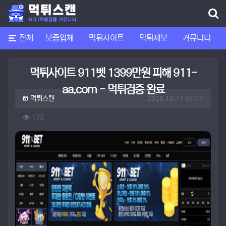
메뉴
전체
보증업체
먹튀사이트
먹튀제보
커뮤니티
먹튀사이트 911벳 1399만원 피해 911-
aa.com - 먹튀검증 완료
작성자 정보
작성
작성일
먹튀스캔
2025.10.17 07:47
컨텐츠 정보
조회
175