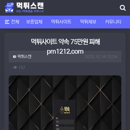
메뉴
전체
보증업체
먹튀사이트
먹튀제보
커뮤니티
먹튀사이트 약속 75만원 피해
pm1212.com
작성자 정보
작성
작성일
먹튀스캔
2025.10.16 12:24
컨텐츠 정보
조회
157