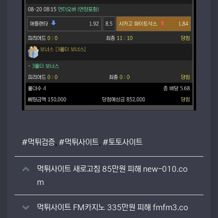
태그
#먹튀검증
,
#먹튀사이트
,
#토토사이트
관련자료
먹튀사이트 새로고침 85만원 피해 new-010.co
m
먹튀사이트 FM카지노 335만원 피해 fmfm3.co