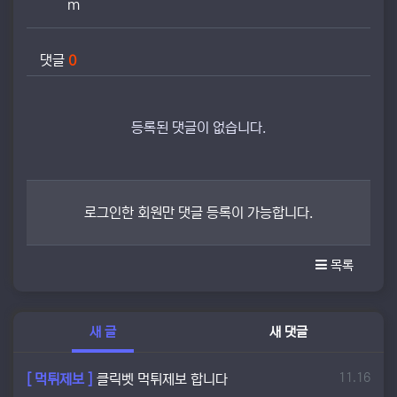
m
댓글
0
등록된 댓글이 없습니다.
로그인한 회원만 댓글 등록이 가능합니다.
목록
새 글
새 댓글
등록일
11.16
[ 먹튀제보 ]
클릭벳 먹튀제보 합니다