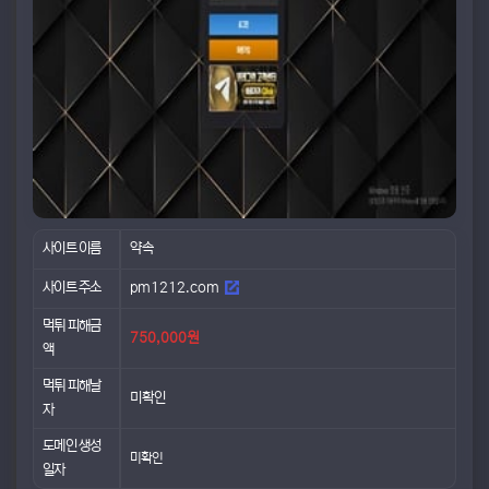
사이트 이름
약속
사이트 주소
pm1212.com
먹튀 피해금
750,000원
액
먹튀 피해날
미확인
자
도메인 생성
미확인
일자