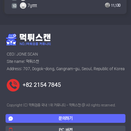
7gtttt
11,130
10
CEO: JONE SCAN
Site name: 먹튀스캔
Address: 707, Dogok-dong, Gangnam-gu, Seoul, Republic of Korea
+82 2154 7845
Copyright (C) 먹튀검증 국내 1위 커뮤니티 - 먹튀스캔 @ All rights reserved.
문의하기
PC
버전