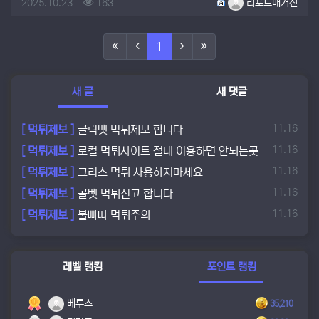
등록일
조회
등록자
2025.10.23
163
리포트매거진
(current)
1
새 글
새 댓글
등록일
11.16
[ 먹튀제보 ]
클릭벳 먹튀제보 합니다
등록일
11.16
[ 먹튀제보 ]
로컬 먹튀사이트 절대 이용하면 안되는곳
등록일
11.16
[ 먹튀제보 ]
그리스 먹튀 사용하지마세요
등록일
11.16
[ 먹튀제보 ]
골벳 먹튀신고 합니다
등록일
11.16
[ 먹튀제보 ]
불빠따 먹튀주의
레벨 랭킹
포인트 랭킹
베루스
35,210