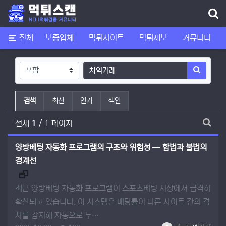
메뉴
전체
보증업체
먹튀사이트
먹튀제보
커뮤니티
태그
검색하기
검색
최신
인기
색인
전체
1
/ 1 페이지
태그 
양방베팅 자동화 프로그램의 구조와 위험성 — 합법과 불법의
경계선
새창으로 보기
최근 양방베팅 자동화 프로그램이 스포츠베팅 시장에서 급격히
확산되고 있습니다. 이 시스템은 배당률이 다른 사이트 간의 격
차를 감지해 자동으로 두…