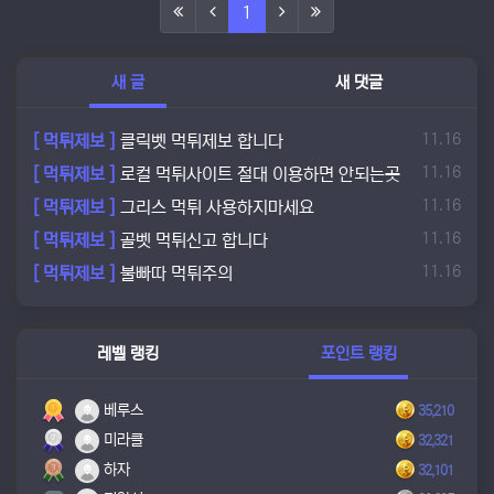
(current)
1
새 글
새 댓글
등록일
11.16
[ 먹튀제보 ]
클릭벳 먹튀제보 합니다
등록일
11.16
[ 먹튀제보 ]
로컬 먹튀사이트 절대 이용하면 안되는곳
등록일
11.16
[ 먹튀제보 ]
그리스 먹튀 사용하지마세요
등록일
11.16
[ 먹튀제보 ]
골벳 먹튀신고 합니다
등록일
11.16
[ 먹튀제보 ]
불빠따 먹튀주의
레벨 랭킹
포인트 랭킹
베루스
35,210
미라클
32,321
하자
32,101