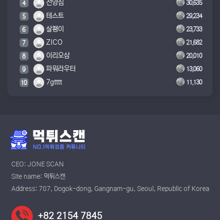
전양심
30,635
4
테스트
29,234
5
살쾡이
23,733
6
ZICO
21,682
7
이리오삼
20,010
8
파워라우터
13,060
9
7gtttt
11,130
10
CEO: JONE SCAN
Site name: 먹튀스캔
Address: 707, Dogok-dong, Gangnam-gu, Seoul, Republic of Korea
+82 2154 7845