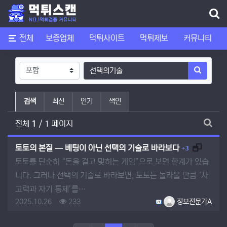
메뉴
전체
보증업체
먹튀사이트
먹튀제보
커뮤니티
태그
검색하기
검색
최신
인기
색인
전체
1
/ 1 페이지
태그 
댓글
새창으로
토토의 본질 — 베팅이 아닌 선택의 기술로 바라보다
3
토토를 단순히 “돈을 걸고 맞히는 게임”으로 보면 한계가 있습
니다. 그러나 선택의 기술로 바라보면, 토토는 놀라울 만큼 ‘사
고력과 자기 통제’를…
등록일
조회
등록자
2025.10.26
233
정보전문가A