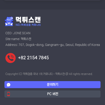
CEO: JONE SCAN
Site name: 먹튀스캔
Address: 707, Dogok-dong, Gangnam-gu, Seoul, Republic of Korea
+82 2154 7845
Copyright (C) 먹튀검증 국내 1위 커뮤니티 - 먹튀스캔 @ All rights reserved.
문의하기
PC
버전