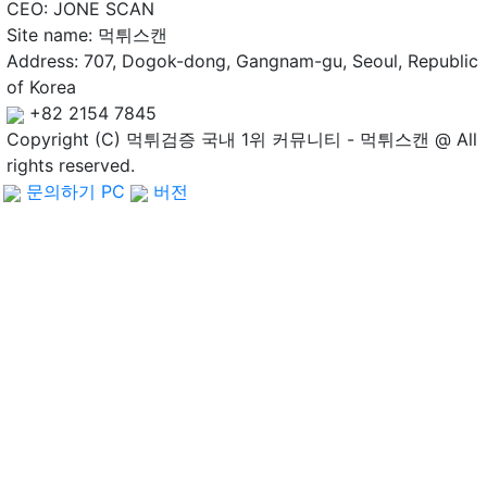
CEO: JONE SCAN
Site name: 먹튀스캔
Address: 707, Dogok-dong, Gangnam-gu, Seoul, Republic
of Korea
+82 2154 7845
Copyright (C) 먹튀검증 국내 1위 커뮤니티 - 먹튀스캔 @ All
rights reserved.
문의하기
PC
버전