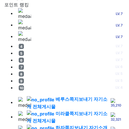
포인트 랭킹
테스트마사지
LV. 7
초원의집김대표
LV. 7
골드힐링실장
LV. 7
블랑스웨디시
LV. 7
4
테스트2
LV. 7
5
더샵테라피하우스
LV. 7
6
테스트3
LV. 6
7
쩐다쩔어
LV. 5
8
테스트4
LV. 5
9
마당쇠
LV. 4
10
베루스
쪽지보내기
자기소
35,210
개
전체게시물
미라클
쪽지보내기
자기소
32,321
개
전체게시물
하자
쪽지보내기
자기소개