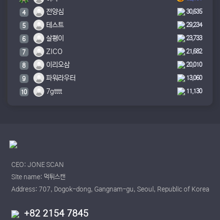
전양심
30,635
4
테스트
29,234
5
살쾡이
23,733
6
ZICO
21,682
7
이리오삼
20,010
8
파워라우터
13,060
9
7gtttt
11,130
10
CEO: JONE SCAN
Site name: 먹튀스캔
Address: 707, Dogok-dong, Gangnam-gu, Seoul, Republic of Korea
+82 2154 7845