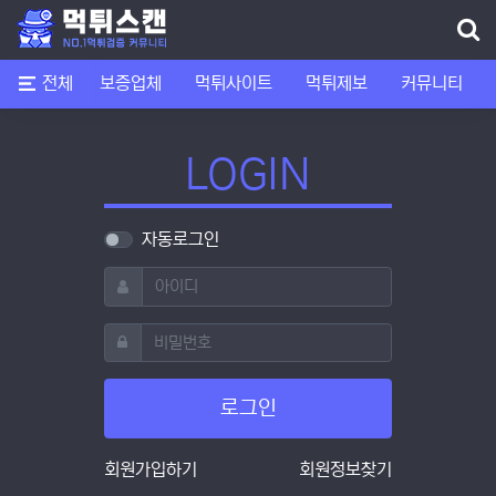
메뉴
전체
보증업체
먹튀사이트
먹튀제보
커뮤니티
LOGIN
자동로그인
필수
아이디
필수
비밀번호
로그인
회원가입하기
회원정보찾기